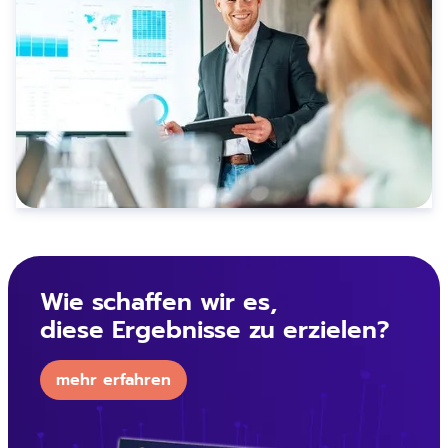
Wie schaffen wir es,
diese Ergebnisse zu erzielen?
mehr erfahren