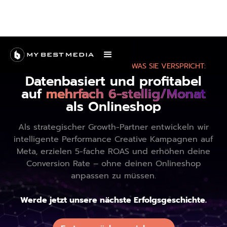
DIE ECOM-AGENTUR, DIE HÄLT, WAS SIE VERSPRICHT:
Datenbasiert und profitabel
auf
mehrfach 6-stellig/Monat
als Onlineshop
Als strategischer Growth-Partner entwickeln wir
intelligente Performance Creative Kampagnen auf
Meta, erzielen 5-fache ROAS und erhöhen deine
Conversion Rate – ohne deinen Onlineshop
anpassen zu müssen.
Werde jetzt unsere nächste Erfolgsgeschichte.