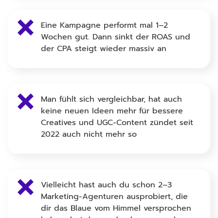
Eine Kampagne performt mal 1–2
Wochen gut. Dann sinkt der ROAS und
der CPA steigt wieder massiv an
Man fühlt sich vergleichbar, hat auch
keine neuen Ideen mehr für bessere
Creatives und UGC-Content zündet seit
2022 auch nicht mehr so
Vielleicht hast auch du schon 2–3
Marketing-Agenturen ausprobiert, die
dir das Blaue vom Himmel versprochen