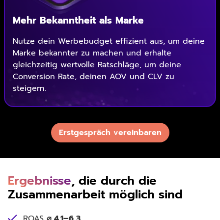
Mehr Bekanntheit als Marke
Nutze dein Werbebudget effizient aus, um deine
Marke bekannter zu machen und erhalte
gleichzeitig wertvolle Ratschläge, um deine
Conversion Rate, deinen AOV und CLV zu
steigern.
Erstgespräch vereinbaren
Ergebnisse
, die durch die
Zusammenarbeit möglich sind
ROAS
⌀ 4,1–6,3