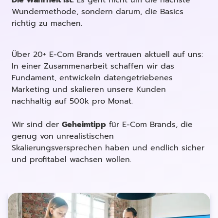
Wundermethode, sondern darum, die Basics
richtig zu machen.
Über 20+ E-Com Brands vertrauen aktuell auf uns:
In einer Zusammenarbeit schaffen wir das
Fundament, entwickeln datengetriebenes
Marketing und skalieren unsere Kunden
nachhaltig auf 500k pro Monat.
Wir sind der
Geheimtipp
für E-Com Brands, die
genug von unrealistischen
Skalierungsversprechen haben und endlich sicher
und profitabel wachsen wollen.