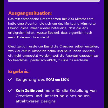
Ausgangssituation:
Das mittelständische Unternehmen mit 200 Mitarbeitern
hatte eine Agentur, die sich um das Marketing kümmerte.
Obwohl diese immer wieder beteuerte, dass die Ads
erfolgreich liefen, wusste Speidel, dass eigentlich noch
mehr Potenzial darin steckt.
Gleichzeitig musste die Brand die Creatives selber erstellen,
was viel Zeit in Anspruch nahm und neue Ideen konnten
oft nicht umgesetzt werden, weil die Agentur dagegen war.
So beschloss Speidel schließlich, zu uns zu wechseln.
Ergebnis:
Steigerung des
ROAS um 320%
Kein Zeitinvest
mehr für die Erstellung von
Creatives und Umsetzung eines neuen,
attraktiveren Designs