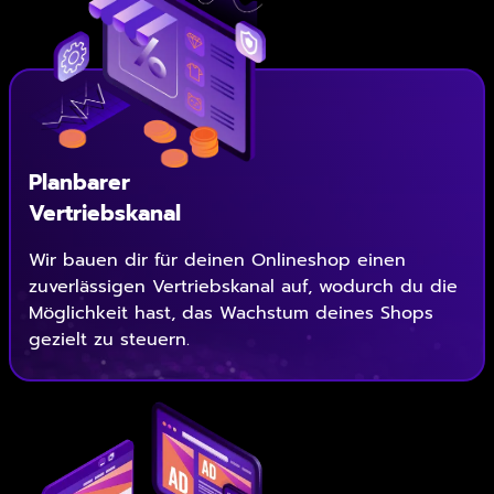
Planbarer
Vertriebskanal
Wir bauen dir für deinen Onlineshop einen
zuverlässigen Vertriebskanal auf, wodurch du die
Möglichkeit hast, das Wachstum deines Shops
gezielt zu steuern.