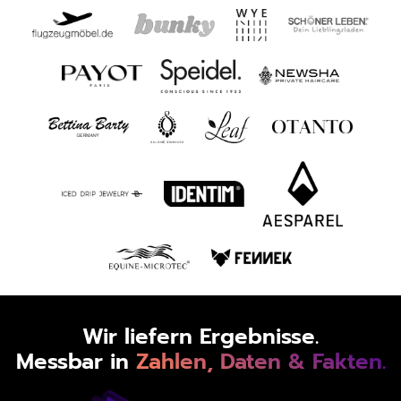
Wir liefern Ergebnisse.
Messbar in
Zahlen, Daten & Fakten.