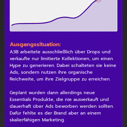
Ausgangssituation:
A3B arbeitete ausschließlich über Drops und
verkaufte nur limitierte Kollektionen, um einen
Hype zu generieren. Dabei schalteten sie keine
Ads, sondern nutzen ihre organische
Reichweite, um ihre Zielgruppe zu erreichen.
Geplant wurden dann allerdings neue
Essentials Produkte, die nie ausverkauft und
dauerhaft über Ads beworben werden sollten.
Dafür fehlte es der Brand aber an einem
skalierfähigen Marketing.