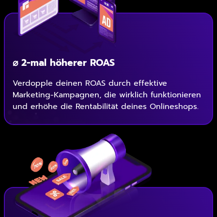
⌀ 2-mal höherer ROAS
Verdopple deinen ROAS durch effektive
Marketing-Kampagnen, die wirklich funktionieren
und erhöhe die Rentabilität deines Onlineshops.