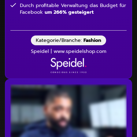
Durch profitable Verwaltung das Budget für
Facebook
um 266% gesteigert
Kategorie/Branche:
Fashion
Speidel | www.speidelshop.com