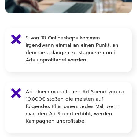
9 von 10 Onlineshops kommen
irgendwann einmal an einen Punkt, an
dem sie anfangen zu stagnieren und
Ads unprofitabel werden
Ab einem monatlichen Ad Spend von ca.
10.000€ stoßen die meisten auf
folgendes Phänomen: Jedes Mal, wenn
man den Ad Spend erhöht, werden
Kampagnen unprofitabel