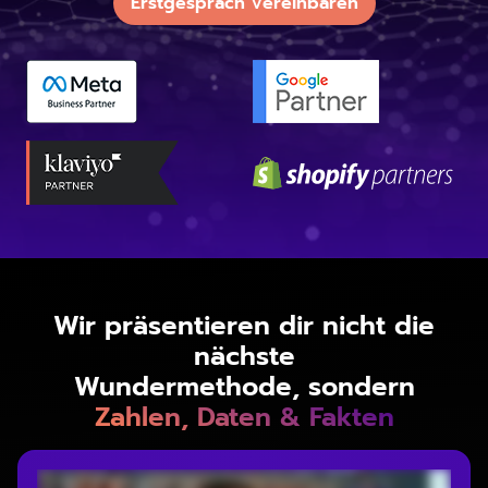
Erstgespräch vereinbaren
Wir präsentieren dir nicht die
nächste
Wundermethode, sondern
Zahlen, Daten & Fakten