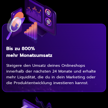
Bis zu 800%
mehr Monatsumsatz
Steigere den Umsatz deines Onlineshops
innerhalb der nächsten 24 Monate und erhalte
mehr Liquidität, die du in dein Marketing oder
die Produktentwicklung investieren kannst.