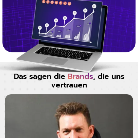
Das sagen die
Brands
, die uns
vertrauen